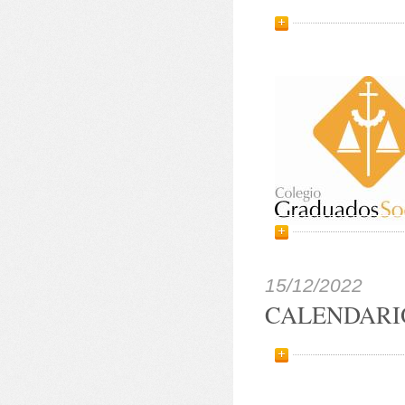
15/12/2022
CALENDARI