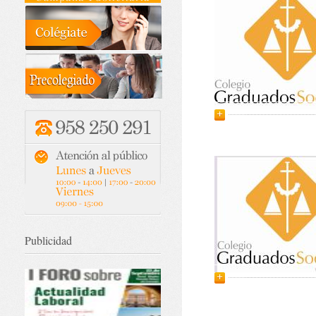
Publicidad