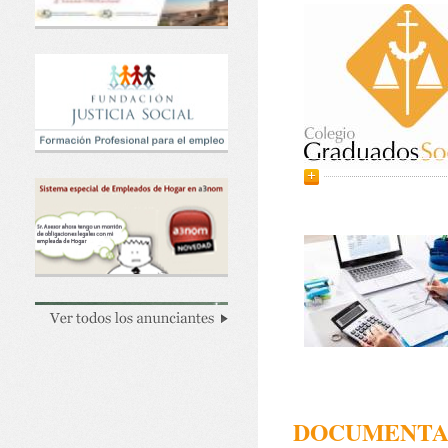
DOCUMENTAC