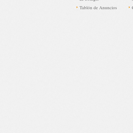
Tablón de Anuncios